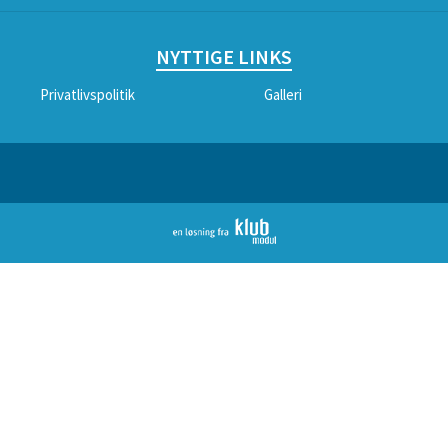
NYTTIGE LINKS
Privatlivspolitik
Galleri