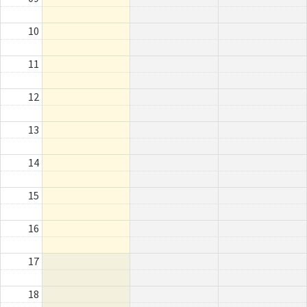
10
11
12
13
14
15
16
17
18