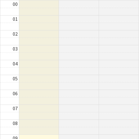
00
01
02
03
04
05
06
07
08
09